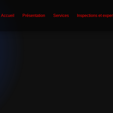
Accueil
Présentation
Services
Inspections et exper