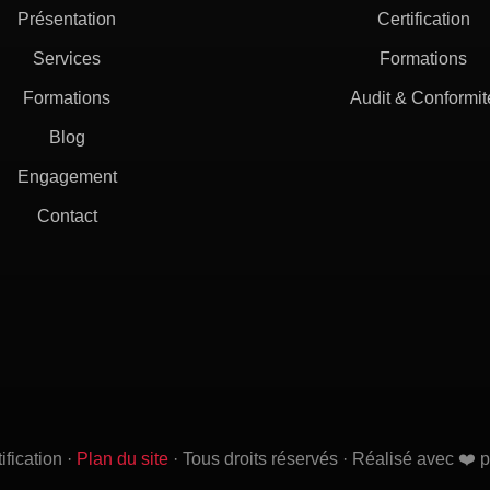
Présentation
Certification
Services
Formations
Formations
Audit & Conformit
Blog
Engagement
Contact
fication ·
Plan du site
· Tous droits réservés · Réalisé avec ❤️ 