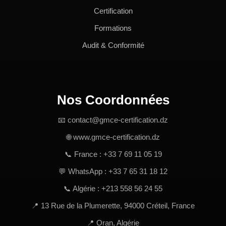
Certification
Formations
Audit & Conformité
Nos Coordonnées
📧 contact@gmce-certification.dz
🌐 www.gmce-certification.dz
📞 France : +33 7 69 11 05 19
💬 WhatsApp : +33 7 65 31 18 12
📞 Algérie : +213 558 56 24 55
📍 13 Rue de la Plumerette, 94000 Créteil, France
📍 Oran, Algérie